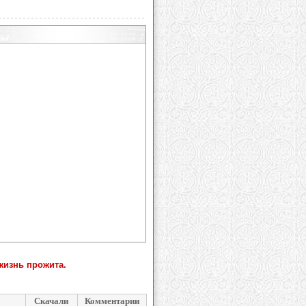
жизнь прожита.
Скачали
Комментарии