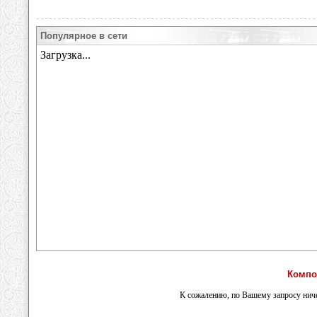
Популярное в сети
Компо
К сожалению, по Вашему запросу ниче