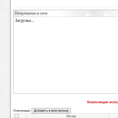
Популярное в сети
Композиции испол
Отмеченные:
Песня