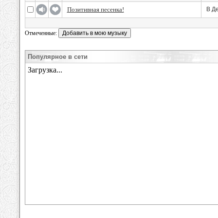
Позитивная песенка!
В Д
Отмеченные:
Популярное в сети