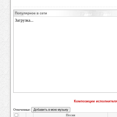
Популярное в сети
Композиции исполнител
Отмеченные:
Песня