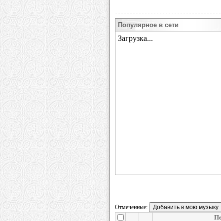
Популярное в сети
Отмеченные:
Пе