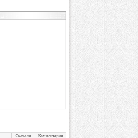
Скачали
Комментарии