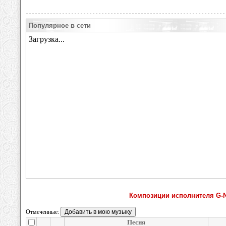
Популярное в сети
Композиции исполнителя G-Ni
Отмеченные:
Песня