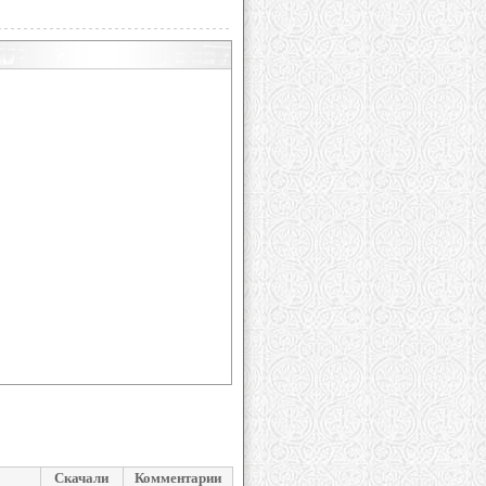
Скачали
Комментарии