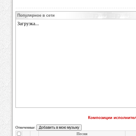
Популярное в сети
Композиции исполнител
Отмеченные:
Песня