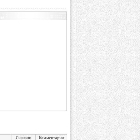
Скачали
Комментарии