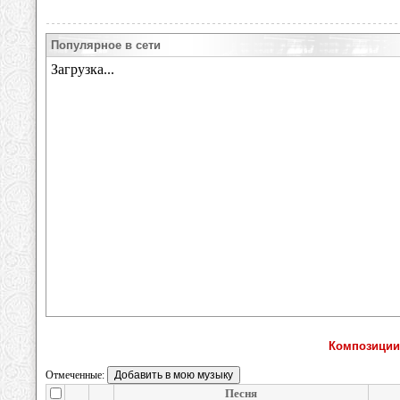
Популярное в сети
Композиции 
Отмеченные:
Песня