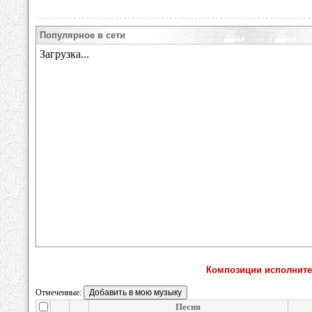
Популярное в сети
Композиции исполнител
Отмеченные:
Песня