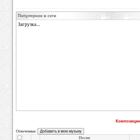
Популярное в сети
Композиции
Отмеченные:
Песня