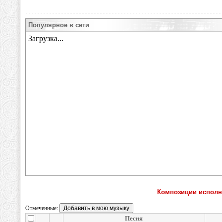
Популярное в сети
Композиции исполни
Отмеченные:
Песня