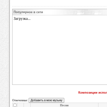
Популярное в сети
Композиции испол
Отмеченные:
Песня