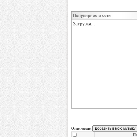
Популярное в сети
Отмеченные:
Пе