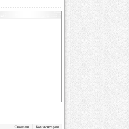
Скачали
Комментарии