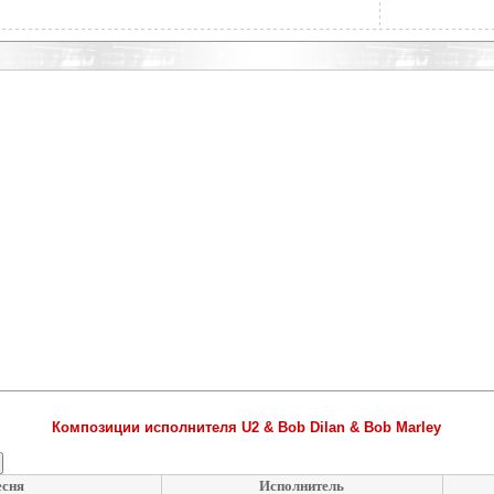
Композиции исполнителя U2 & Bob Dilan & Bob Marley
сня
Исполнитель