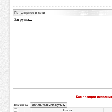
Популярное в сети
Композиции исполните
Отмеченные:
Песня