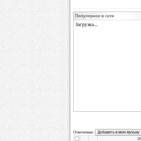
Популярное в сети
Отмеченные:
П