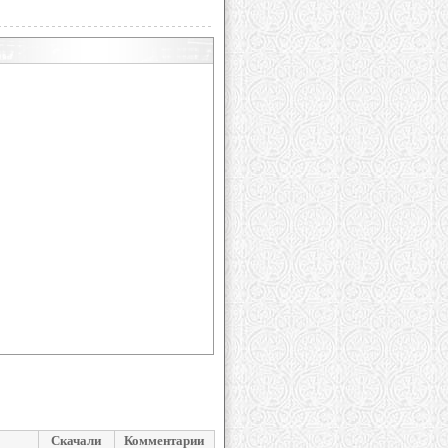
Скачали
Комментарии