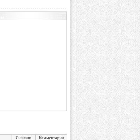
Скачали
Комментарии