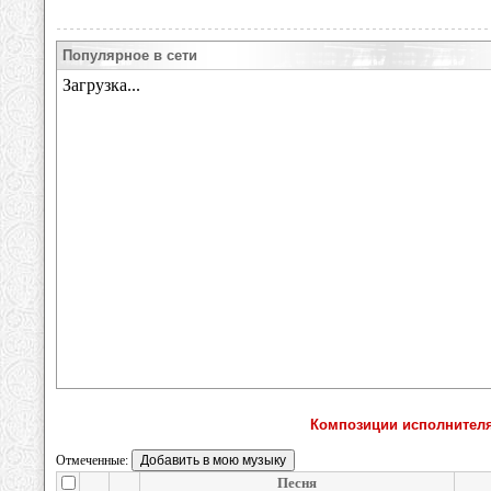
Популярное в сети
Композиции исполнителя
Отмеченные:
Песня