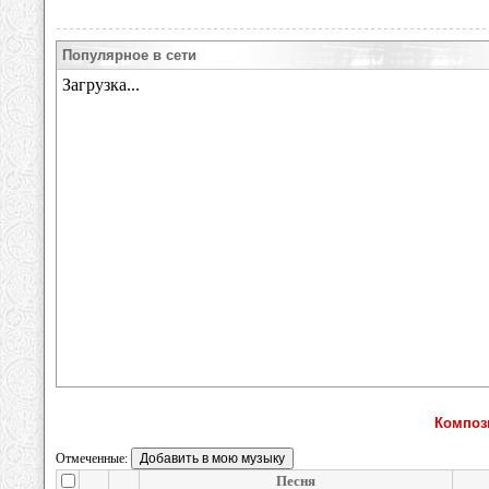
Популярное в сети
Композ
Отмеченные:
Песня