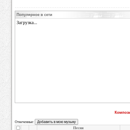
Популярное в сети
Компози
Отмеченные:
Песня