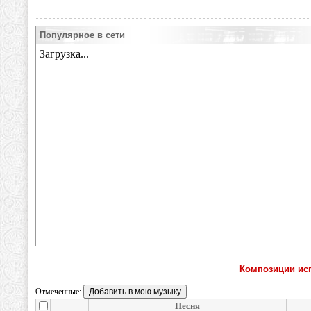
Популярное в сети
Композиции исп
Отмеченные:
Песня