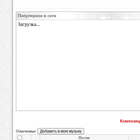
Популярное в сети
Композиц
Отмеченные:
Песня