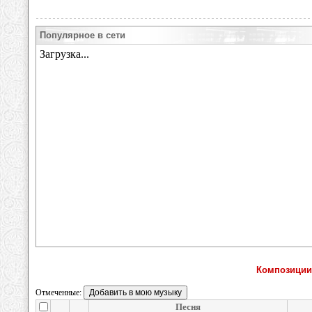
Популярное в сети
Композиции
Отмеченные:
Песня