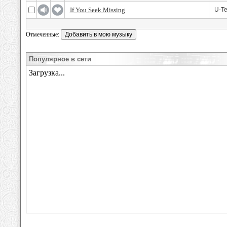
If You Seek Missing
U-Te
Отмеченные:
Популярное в сети