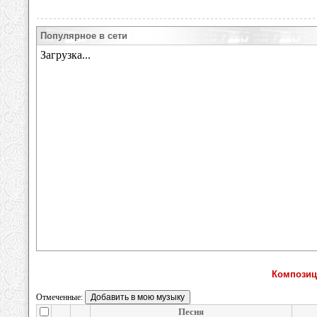
Популярное в сети
Композиц
Отмеченные:
Песня