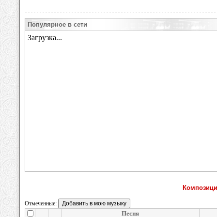
Популярное в сети
Композици
Отмеченные:
Песня