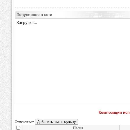
Популярное в сети
Композиции испол
Отмеченные:
Песня