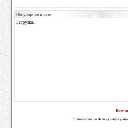
Популярное в сети
Компо
К сожалению, по Вашему запросу ниче