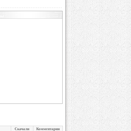
Скачали
Комментарии