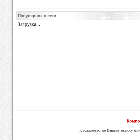
Популярное в сети
Компо
К сожалению, по Вашему запросу ниче