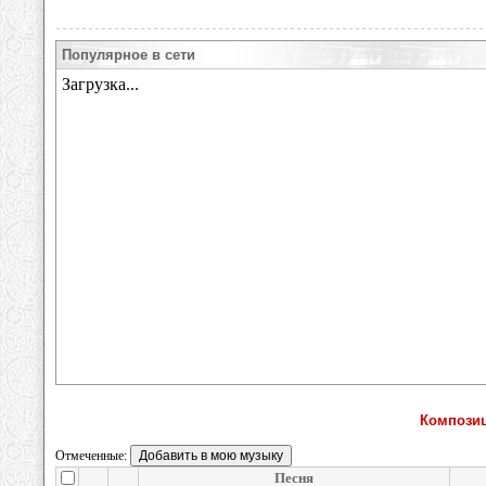
Популярное в сети
Композиц
Отмеченные:
Песня