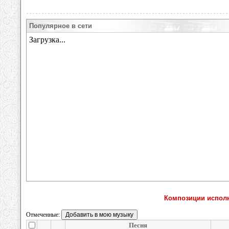
Популярное в сети
Композиции испол
Отмеченные:
Песня