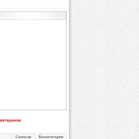
 ветеранов
Скачали
Комментарии