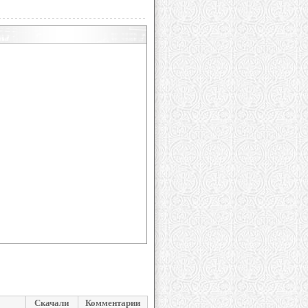
Скачали
Комментарии