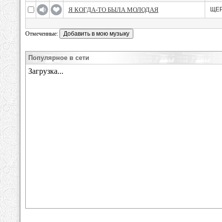
Я КОГДА-ТО БЫЛА МОЛОДАЯ
ЩЕ
Отмеченные:
Популярное в сети