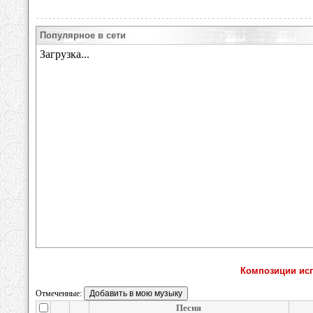
Популярное в сети
Композиции и
Отмеченные:
Песня