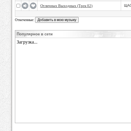
Отличных Выходных (Трек 02)
ЩАС
Отмеченные:
Популярное в сети