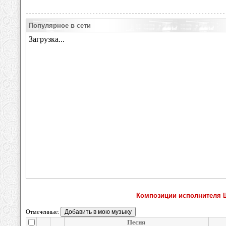
Популярное в сети
Композиции исполнителя 
Отмеченные:
Песня