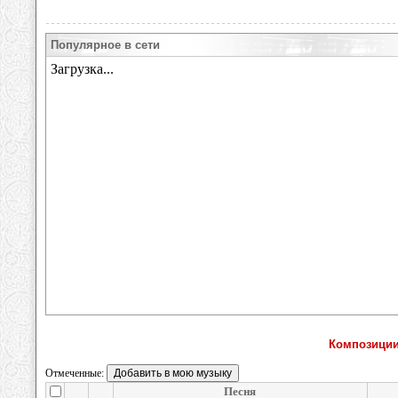
Популярное в сети
Композиции 
Отмеченные:
Песня