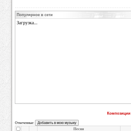
Популярное в сети
Композиции 
Отмеченные:
Песня