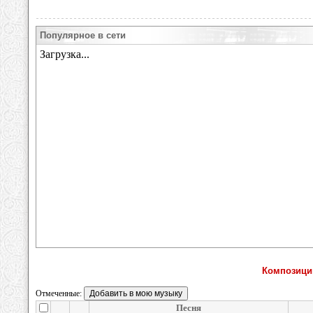
Популярное в сети
Композиции
Отмеченные:
Песня