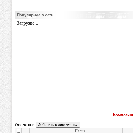
Популярное в сети
Композици
Отмеченные:
Песня