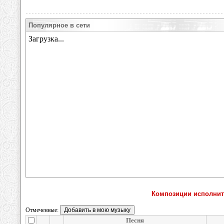
Популярное в сети
Композиции исполнител
Отмеченные:
Песня