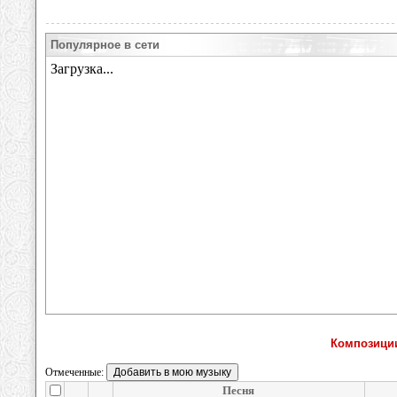
Популярное в сети
Композиции
Отмеченные:
Песня