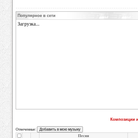
Популярное в сети
Композиции 
Отмеченные:
Песня