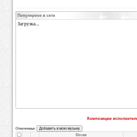
Популярное в сети
Композиции исполнител
Отмеченные:
Песня