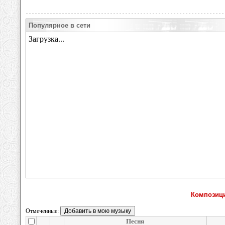
Популярное в сети
Композици
Отмеченные:
Песня