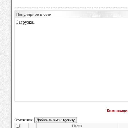
Популярное в сети
Композици
Отмеченные:
Песня