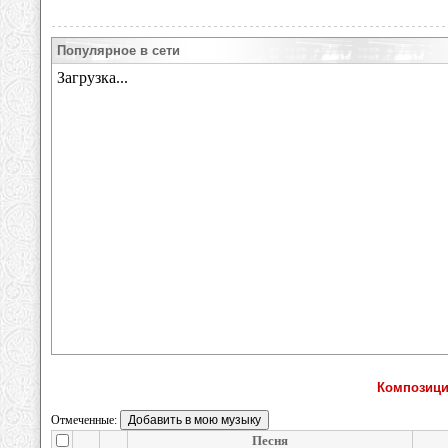
Популярное в сети
Композици
Отмеченные:
Песня