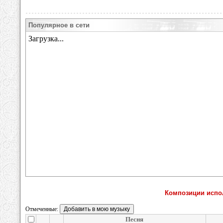
Популярное в сети
Композиции испол
Отмеченные:
Песня