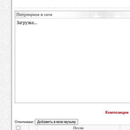
Популярное в сети
Композиции 
Отмеченные:
Песня