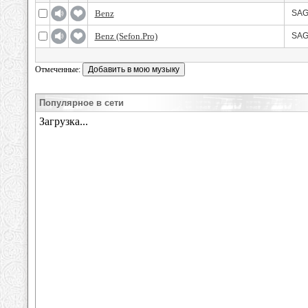
Benz
SAG
Benz (Sefon.Pro)
SAG
Отмеченные:
Популярное в сети