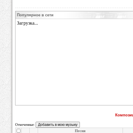
Популярное в сети
Композиц
Отмеченные:
Песня